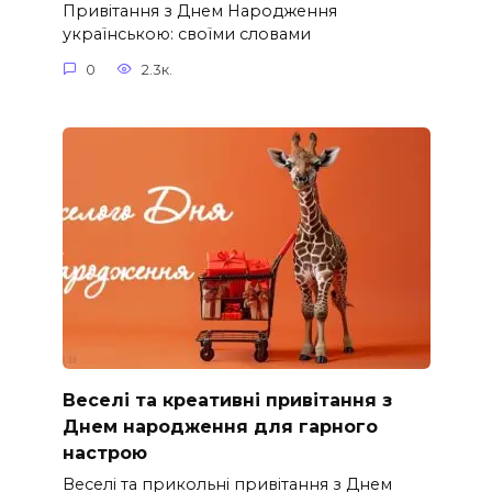
Привітання з Днем Народження
українською: своїми словами
0
2.3к.
Веселі та креативні привітання з
Днем народження для гарного
настрою
Веселі та прикольні привітання з Днем