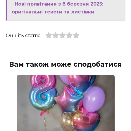
Нові привітання з 8 березня 2025:
оригінальні тексти та листівки
Оцініть статтю
Вам також може сподобатися