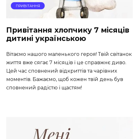
ПРИВІТАННЯ
Привітання хлопчику 7 місяців
дитині українською
Вітаємо нашого маленького героя! Твій світанок
життя вже сягає 7 місяців і це справжнє диво.
Цей час сповнений відкриттів та чарівних
моментів. Бажаємо, щоб кожен твій день був
сповнений радістю і щастям!