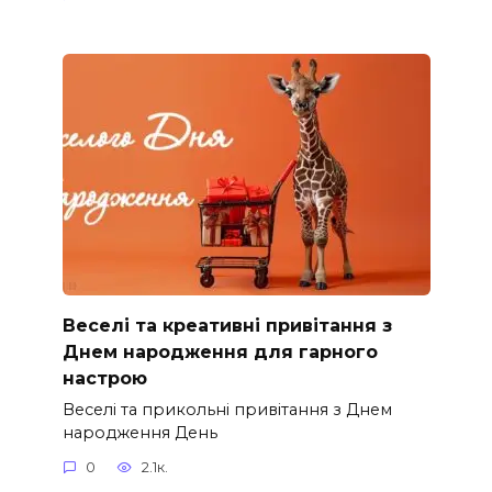
Веселі та креативні привітання з
Днем народження для гарного
настрою
Веселі та прикольні привітання з Днем
народження День
0
2.1к.