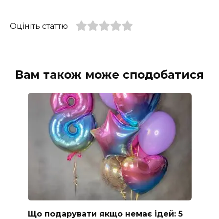
Оцініть статтю
Вам також може сподобатися
Що подарувати якщо немає ідей: 5