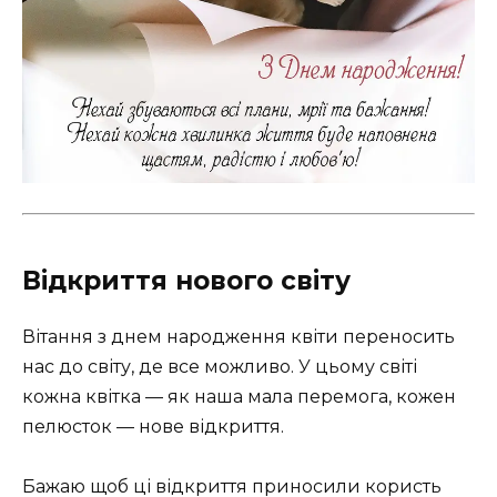
Відкриття нового світу
Вітання з днем народження квіти переносить
нас до світу, де все можливо. У цьому світі
кожна квітка — як наша мала перемога, кожен
пелюсток — нове відкриття.
Бажаю щоб ці відкриття приносили користь