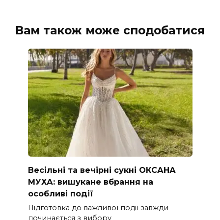
Вам також може сподобатися
Весільні та вечірні сукні ОКСАНА
МУХА: вишукане вбрання на
особливі події
Підготовка до важливої події завжди
починається з вибору