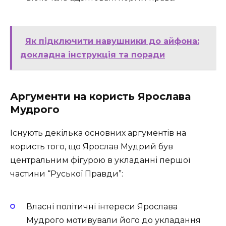
Як підключити навушники до айфона:
докладна інструкція та поради
Аргументи на користь Ярослава
Мудрого
Існують декілька основних аргументів на
користь того, що Ярослав Мудрий був
центральним фігурою в укладанні першої
частини “Руської Правди”:
Власні політичні інтереси Ярослава
Мудрого мотивували його до укладання