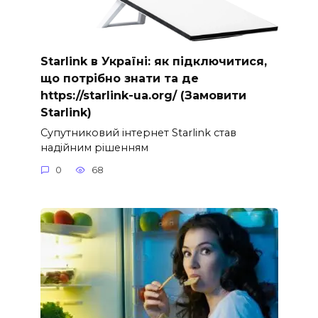
Starlink в Україні: як підключитися,
що потрібно знати та де
https://starlink-ua.org/ (Замовити
Starlink)
Супутниковий інтернет Starlink став
надійним рішенням
0
68