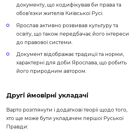
документу, що кодифікував би права та
обов’язки жителів Київської Русі.
Ярослав активно розвивав культуру та
освіту, що також передбачає його інтереси
до правової системи.
Документ відображає традиції та норми,
характерні для доби Ярослава, що робить
його природним автором.
Другі ймовірні укладачі
Варто розглянути і додаткові теорії щодо того,
хто ще може бути укладачем першої Руської
Правди: