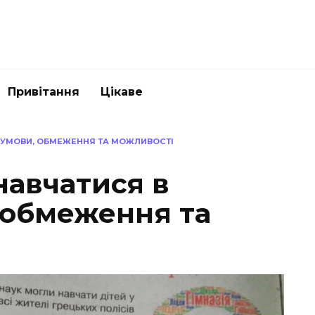
Привітання
Цікаве
: УМОВИ, ОБМЕЖЕННЯ ТА МОЖЛИВОСТІ
навчатися в
 обмеження та