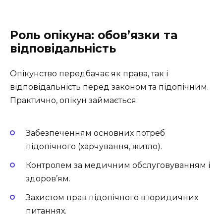
Роль опікуна: обов’язки та
відповідальність
Опікунство передбачає як права, так і
відповідальність перед законом та підопічним.
Практично, опікун займається:
Забезпеченням основних потреб
підопічного (харчування, житло).
Контролем за медичним обслуговуванням і
здоров’ям.
Захистом прав підопічного в юридичних
питаннях.