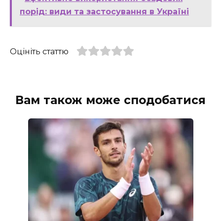
порід: види та застосування в Україні
Оцініть статтю
Вам також може сподобатися