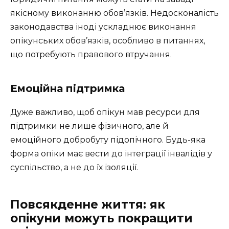
якісному виконанню обов’язків. Недосконалість
законодавства іноді ускладнює виконання
опікунських обов’язків, особливо в питаннях,
що потребують правового втручання.
Емоційна підтримка
Дуже важливо, щоб опікун мав ресурси для
підтримки не лише фізичного, але й
емоційного добробуту підопічного. Будь-яка
форма опіки має вести до інтеграції інвалідів у
суспільство, а не до їх ізоляції.
Повсякденне життя: як
опікуни можуть покращити