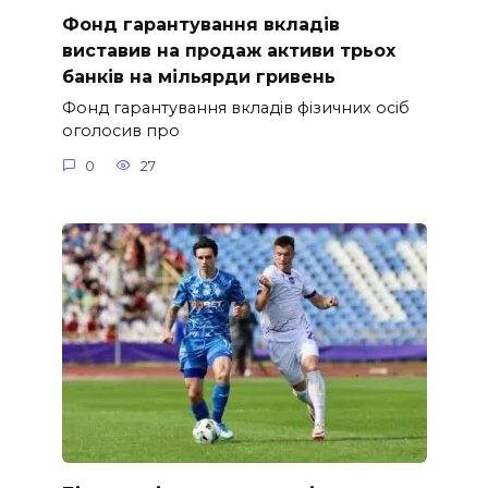
Фонд гарантування вкладів
виставив на продаж активи трьох
банків на мільярди гривень
Фонд гарантування вкладів фізичних осіб
оголосив про
0
27