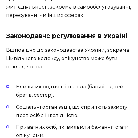
життєдіяльності, зокрема в самообслуговуванні,
пересуванні чи інших сферах.
Законодавче регулювання в Україні
Відповідно до законодавства України, зокрема
Цивільного кодексу, опікунство може бути
покладене на:
Близьких родичів інваліда (батьків, дітей,
братів, сестер).
Соціальні організації, що сприяють захисту
прав осіб з інвалідністю.
Приватних осіб, які виявили бажання стати
опікунами.