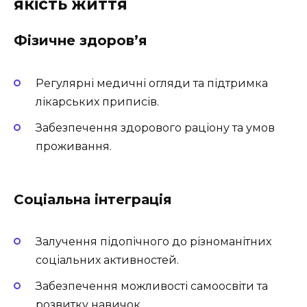
якість життя
Фізичне здоров’я
Регулярні медичні огляди та підтримка
лікарських приписів.
Забезпечення здорового раціону та умов
проживання.
Соціальна інтеграція
Залучення підопічного до різноманітних
соціальних активностей.
Забезпечення можливості самоосвіти та
розвитку навичок.