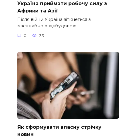
Україна приймати робочу силу з
Африки та Азії
Після війни Україна зіткнеться з
масштабною відбудовою
0
33
Як сформувати власну стрічку
новин