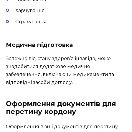
Харчування
Страхування
Медична підготовка
Залежно від стану здоров’я інваліда, може
знадобитися додаткове медичне
забезпечення, включаючи медикаменти та
відповідні засоби догляду.
Оформлення документів для
перетину кордону
Оформлення візи і документів для перетину