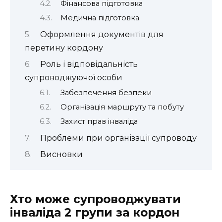
Фінансова підготовка
Медична підготовка
Оформлення документів для
перетину кордону
Роль і відповідальність
супроводжуючої особи
Забезпечення безпеки
Організація маршруту та побуту
Захист прав інваліда
Проблеми при організації супроводу
Висновки
Хто може супроводжувати
інваліда 2 групи за кордон