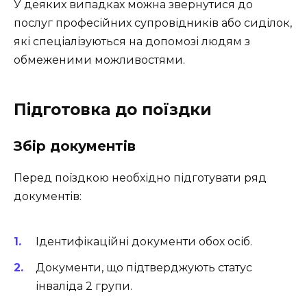
У деяких випадках можна звернутися до
послуг професійних супровідників або сиділок,
які спеціалізуються на допомозі людям з
обмеженими можливостями.
Підготовка до поїздки
Збір документів
Перед поїздкою необхідно підготувати ряд
документів:
Ідентифікаційні документи обох осіб.
Документи, що підтверджують статус
інваліда 2 групи.