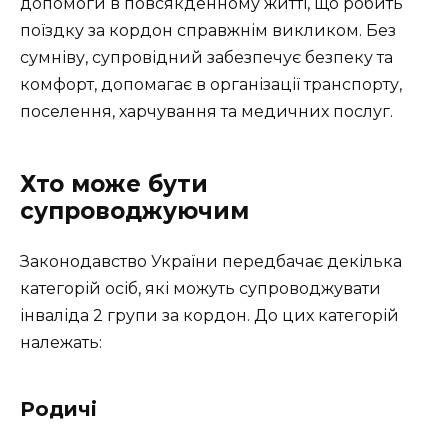
допомоги в повсякденному житті, що робить
поїздку за кордон справжнім викликом. Без
сумніву, супровідний забезпечує безпеку та
комфорт, допомагає в організації транспорту,
поселення, харчування та медичних послуг.
Хто може бути
супроводжуючим
Законодавство України передбачає декілька
категорій осіб, які можуть супроводжувати
інваліда 2 групи за кордон. До цих категорій
належать:
Родичі