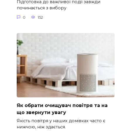
Підготовка до важливої події завжди
починається з вибору
0
152
Як обрати очищувач повітря та на
що звернути увагу
Якість повітря у наших домівках часто є
нижчою, ніж здається.