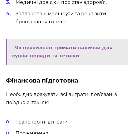
Медичні довідки про стан здоров’я.
Заплановані маршрути та реквізити
бронювання готелів.
Як правильно тримати палички для
сушів: поради та техніки
Фінансова підготовка
Необхідно врахувати всі витрати, пов’язані з
поїздкою, такі як:
Транспортні витрати
Проживання