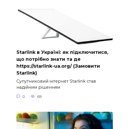
Starlink в Україні: як підключитися,
що потрібно знати та де
https://starlink-ua.org/ (Замовити
Starlink)
Супутниковий інтернет Starlink став
надійним рішенням
0
69