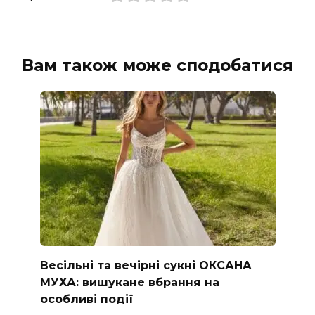
Вам також може сподобатися
Весільні та вечірні сукні ОКСАНА
МУХА: вишукане вбрання на
особливі події