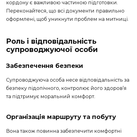
кордону є важливою частиною підготовки.
Переконайтеся, що всі документи правильно
оформлені, щоб уникнути проблем на митниці.
Роль і відповідальність
супроводжуючої особи
Забезпечення безпеки
Супроводжуюча особа несе відповідальність за
безпеку підопічного, контролює його здоров’я
та підтримує моральний комфорт.
Організація маршруту та побуту
Вона також повинна забезпечити комфортні