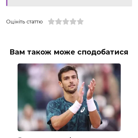
Оцініть статтю
Вам також може сподобатися