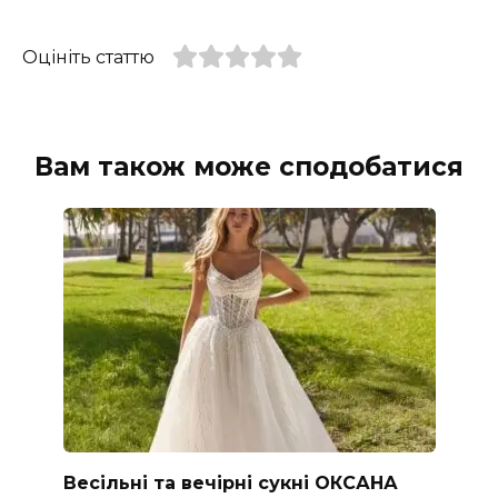
Оцініть статтю
Вам також може сподобатися
Весільні та вечірні сукні ОКСАНА