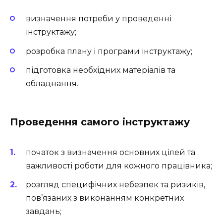
визначення потреби у проведенні
інструктажу;
розробка плану і програми інструктажу;
підготовка необхідних матеріалів та
обладнання.
Проведення самого інструктажу
початок з визначення основних цілей та
важливості роботи для кожного працівника;
розгляд специфічних небезпек та ризиків,
пов’язаних з виконанням конкретних
завдань;