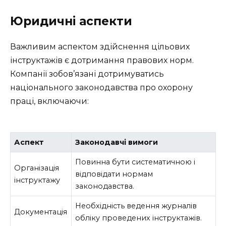
Юридичні аспекти
Важливим аспектом здійснення цільових
інструктажів є дотримання правових норм.
Компанії зобов’язані дотримуватись
національного законодавства про охорону
праці, включаючи:
Аспект
Законодавчі вимоги
Повинна бути систематичною і
Організація
відповідати нормам
інструктажу
законодавства.
Необхідність ведення журналів
Документація
обліку проведених інструктажів.