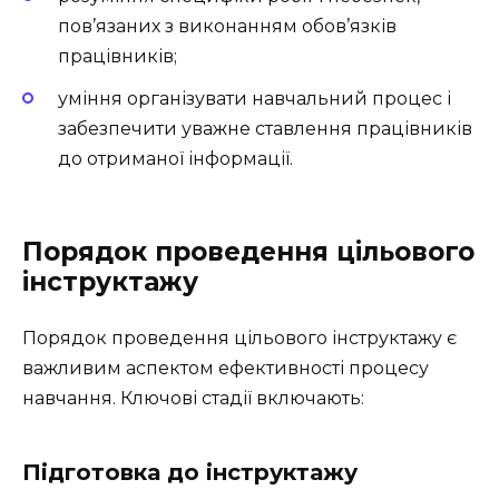
пов’язаних з виконанням обов’язків
працівників;
уміння організувати навчальний процес і
забезпечити уважне ставлення працівників
до отриманої інформації.
Порядок проведення цільового
інструктажу
Порядок проведення цільового інструктажу є
важливим аспектом ефективності процесу
навчання. Ключові стадії включають:
Підготовка до інструктажу