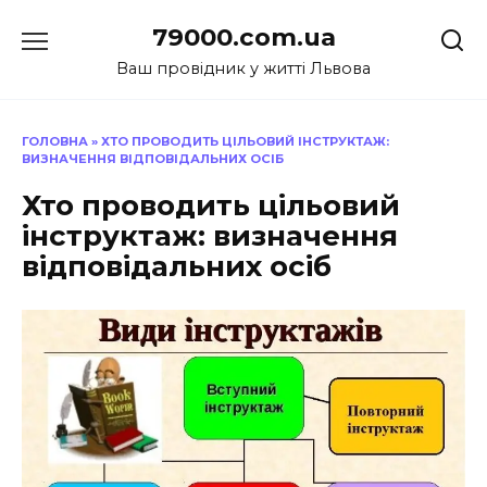
Перейти
79000.com.ua
до
вмісту
Ваш провідник у житті Львова
ГОЛОВНА
»
ХТО ПРОВОДИТЬ ЦІЛЬОВИЙ ІНСТРУКТАЖ:
ВИЗНАЧЕННЯ ВІДПОВІДАЛЬНИХ ОСІБ
Хто проводить цільовий
інструктаж: визначення
відповідальних осіб