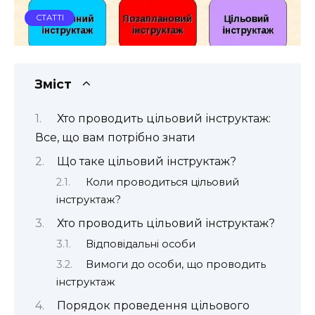
СТАТТІ
Зміст
Хто проводить цільовий інструктаж:
Все, що вам потрібно знати
Що таке цільовий інструктаж?
Коли проводиться цільовий
інструктаж?
Хто проводить цільовий інструктаж?
Відповідальні особи
Вимоги до особи, що проводить
інструктаж
Порядок проведення цільового