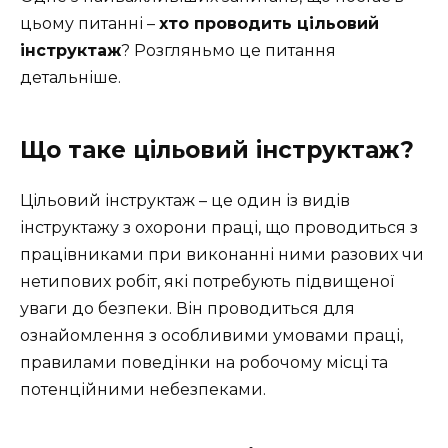
цьому питанні –
хто проводить цільовий
інструктаж
? Розгляньмо це питання
детальніше.
Що таке цільовий інструктаж?
Цільовий інструктаж – це один із видів
інструктажу з охорони праці, що проводиться з
працівниками при виконанні ними разових чи
нетипових робіт, які потребують підвищеної
уваги до безпеки. Він проводиться для
ознайомлення з особливими умовами праці,
правилами поведінки на робочому місці та
потенційними небезпеками.