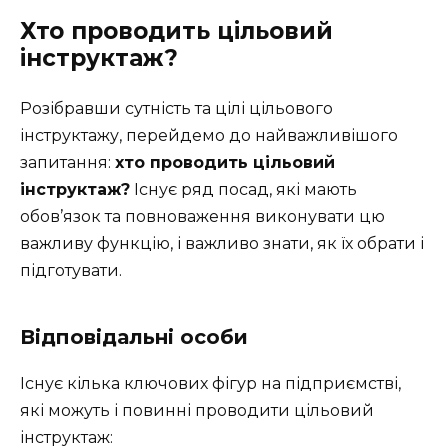
Хто проводить цільовий
інструктаж?
Розібравши сутність та цілі цільового
інструктажу, перейдемо до найважливішого
запитання:
хто проводить цільовий
інструктаж?
Існує ряд посад, які мають
обов’язок та повноваження виконувати цю
важливу функцію, і важливо знати, як їх обрати і
підготувати.
Відповідальні особи
Існує кілька ключових фігур на підприємстві,
які можуть і повинні проводити цільовий
інструктаж: