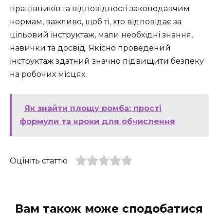
працівників та відповідності законодавчим
нормам, важливо, щоб ті, хто відповідає за
цільовий інструктаж, мали необхідні знання,
навички та досвід. Якісно проведений
інструктаж здатний значно підвищити безпеку
на робочих місцях.
Як знайти площу ромба: прості
формули та кроки для обчислення
Оцініть статтю
Вам також може сподобатися