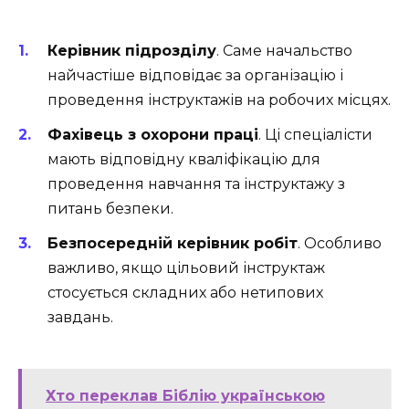
Керівник підрозділу
. Саме начальство
найчастіше відповідає за організацію і
проведення інструктажів на робочих місцях.
Фахівець з охорони праці
. Ці спеціалісти
мають відповідну кваліфікацію для
проведення навчання та інструктажу з
питань безпеки.
Безпосередній керівник робіт
. Особливо
важливо, якщо цільовий інструктаж
стосується складних або нетипових
завдань.
Хто переклав Біблію українською