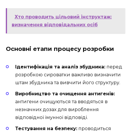
Хто проводить цільовий інструктаж:
визначення відповідальних осіб
Основні етапи процесу розробки
Ідентифікація та аналіз збудника:
перед
розробкою сироватки важливо визначити
штам збудника та вивчити його структуру.
Виробництво та очищення антигенів:
антигени очищуються та вводяться в
незначних дозах для вироблення
відповідної імунної відповіді.
Тестування на безпеку:
проводиться