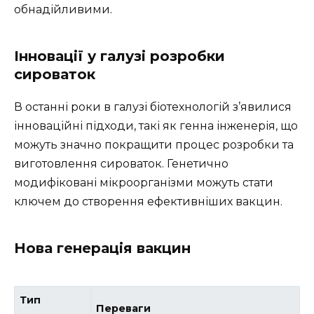
обнадійливими.
Інновації у галузі розробки
сироваток
В останні роки в галузі біотехнологій з’явилися
інноваційні підходи, такі як генна інженерія, що
можуть значно покращити процес розробки та
виготовлення сироваток. Генетично
модифіковані мікроорганізми можуть стати
ключем до створення ефективніших вакцин.
Нова генерація вакцин
Тип
Переваги