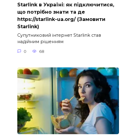
Starlink в Україні: як підключитися,
що потрібно знати та де
https://starlink-ua.org/ (Замовити
Starlink)
Супутниковий інтернет Starlink став
надійним рішенням
0
68