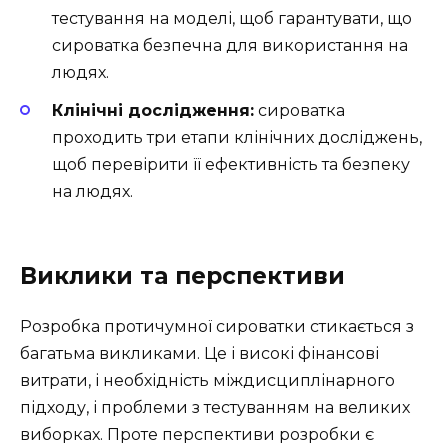
тестування на моделі, щоб гарантувати, що
сироватка безпечна для використання на
людях.
Клінічні дослідження:
сироватка
проходить три етапи клінічних досліджень,
щоб перевірити її ефективність та безпеку
на людях.
Виклики та перспективи
Розробка протичумної сироватки стикається з
багатьма викликами. Це і високі фінансові
витрати, і необхідність міждисциплінарного
підходу, і проблеми з тестуванням на великих
виборках. Проте перспективи розробки є