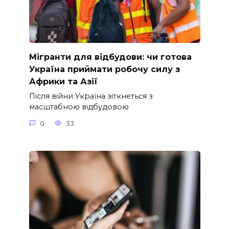
Мігранти для відбудови: чи готова
Україна приймати робочу силу з
Африки та Азії
Після війни Україна зіткнеться з
масштабною відбудовою
0
33