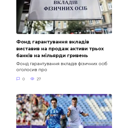
Фонд гарантування вкладів
виставив на продаж активи трьох
банків на мільярди гривень
Фонд гарантування вкладів фізичних осіб
оголосив про
0
27