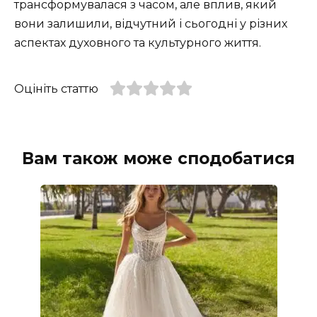
трансформувалася з часом, але вплив, який
вони залишили, відчутний і сьогодні у різних
аспектах духовного та культурного життя.
Оцініть статтю
Вам також може сподобатися