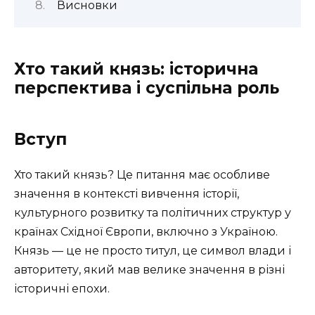
Висновки
Хто такий князь: історична
перспектива і суспільна роль
Вступ
Хто такий князь? Це питання має особливе
значення в контексті вивчення історії,
культурного розвитку та політичних структур у
країнах Східної Європи, включно з Україною.
Князь — це не просто титул, це символ влади і
авторитету, який мав велике значення в різні
історичні епохи.