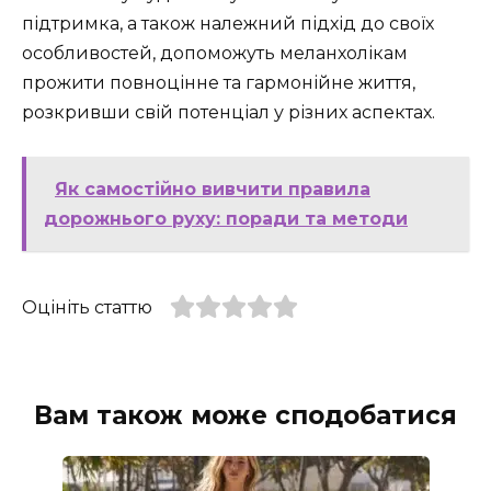
підтримка, а також належний підхід до своїх
особливостей, допоможуть меланхолікам
прожити повноцінне та гармонійне життя,
розкривши свій потенціал у різних аспектах.
Як самостійно вивчити правила
дорожнього руху: поради та методи
Оцініть статтю
Вам також може сподобатися