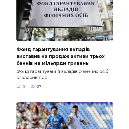
Фонд гарантування вкладів
виставив на продаж активи трьох
банків на мільярди гривень
Фонд гарантування вкладів фізичних осіб
оголосив про
0
27