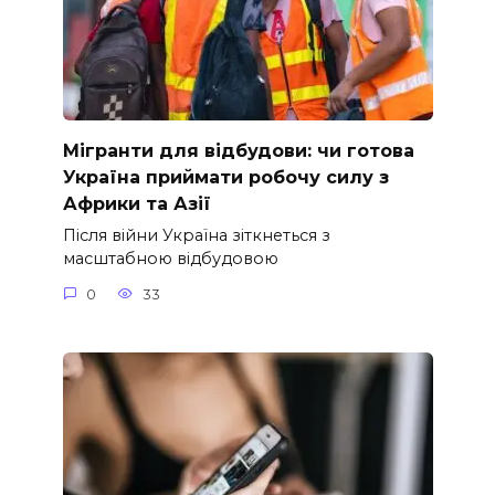
Мігранти для відбудови: чи готова
Україна приймати робочу силу з
Африки та Азії
Після війни Україна зіткнеться з
масштабною відбудовою
0
33