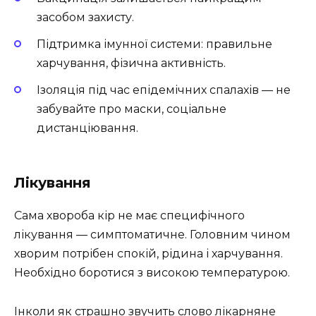
засобом захисту.
Підтримка імунної системи: правильне
харчування, фізична активність.
Ізоляція під час епідемічних спалахів — не
забувайте про маски, соціальне
дистанціювання.
Лікування
Сама хвороба кір не має специфічного
лікування — симптоматичне. Головним чином
хворим потрібен спокій, рідина і харчування.
Необхідно боротися з високою температурою.
Інколи як страшно звучить слово лікарняне