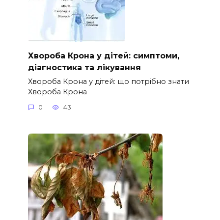
Хвороба Крона у дітей: симптоми,
діагностика та лікування
Хвороба Крона у дітей: що потрібно знати
Хвороба Крона
0
43