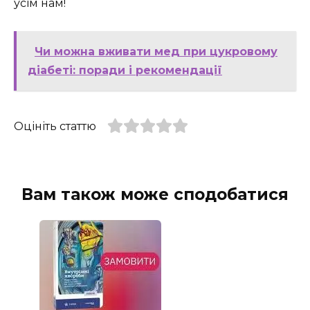
усім нам!
Чи можна вживати мед при цукровому
діабеті: поради і рекомендації
Оцініть статтю
Вам також може сподобатися