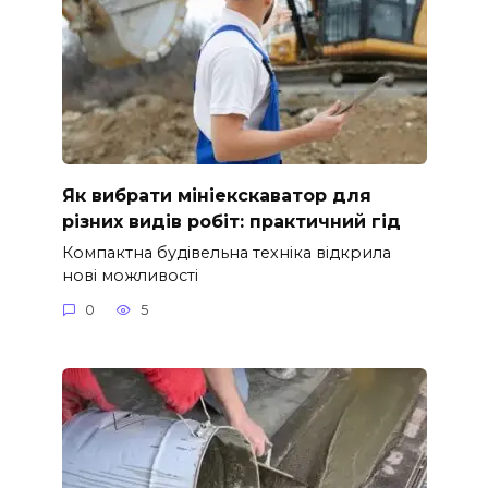
Як вибрати мініекскаватор для
різних видів робіт: практичний гід
Компактна будівельна техніка відкрила
нові можливості
0
5