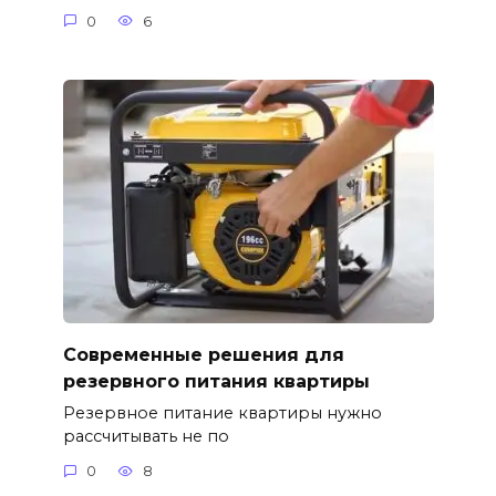
0
6
Современные решения для
резервного питания квартиры
Резервное питание квартиры нужно
рассчитывать не по
0
8