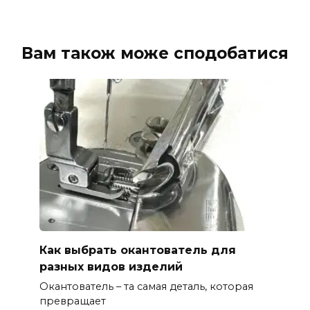
Вам також може сподобатися
Как выбрать окантователь для
разных видов изделий
Окантователь – та самая деталь, которая
превращает