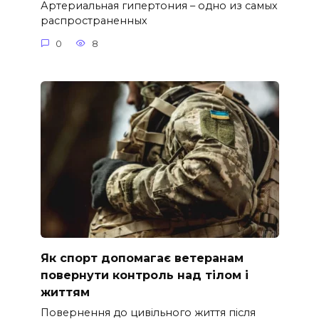
Артериальная гипертония – одно из самых
распространенных
0
8
Як спорт допомагає ветеранам
повернути контроль над тілом і
життям
Повернення до цивільного життя після