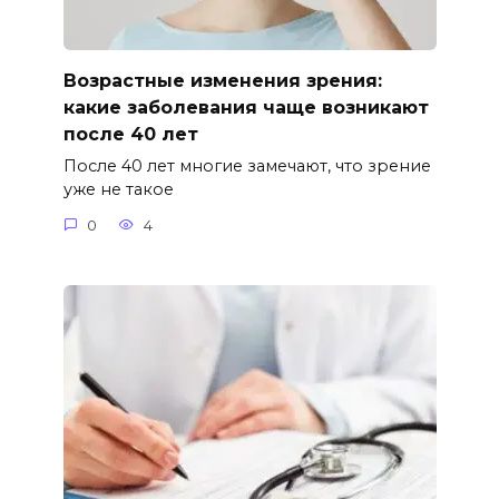
Возрастные изменения зрения:
какие заболевания чаще возникают
после 40 лет
После 40 лет многие замечают, что зрение
уже не такое
0
4