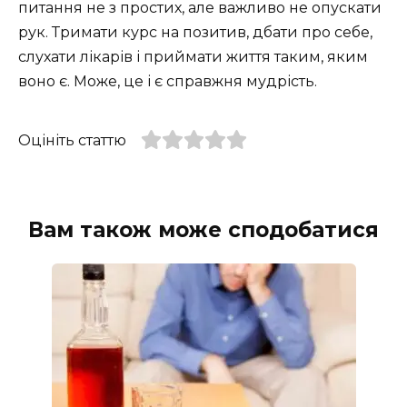
питання не з простих, але важливо не опускати
рук. Тримати курс на позитив, дбати про себе,
слухати лікарів і приймати життя таким, яким
воно є. Може, це і є справжня мудрість.
Оцініть статтю
Вам також може сподобатися