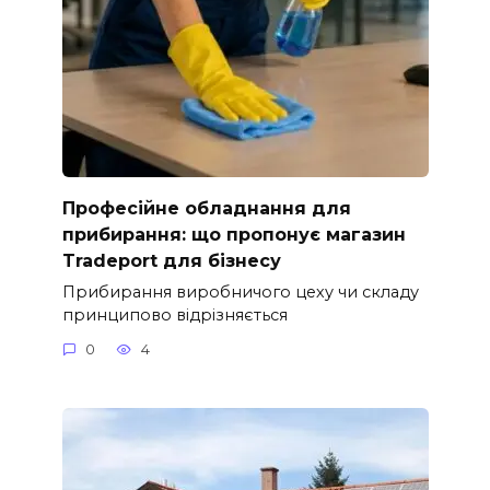
Професійне обладнання для
прибирання: що пропонує магазин
Tradeport для бізнесу
Прибирання виробничого цеху чи складу
принципово відрізняється
0
4