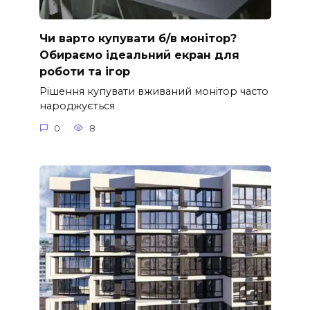
Чи варто купувати б/в монітор?
Обираємо ідеальний екран для
роботи та ігор
Рішення купувати вживаний монітор часто
народжується
0
8