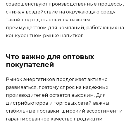
совершенствуют производственные процессы,
снижая воздействие на окружающую среду.
Такой подход становится важным
преимуществом для компаний, работающих на
конкурентном рынке напитков.
Что важно для оптовых
покупателей
Рынок энергетиков продолжает активно
развиваться, поэтому спрос на надежных
производителей остается высоким. Для
дистрибьюторов и торговых сетей важны
стабильные поставки, широкий ассортимент и
гарантированное качество продукции.