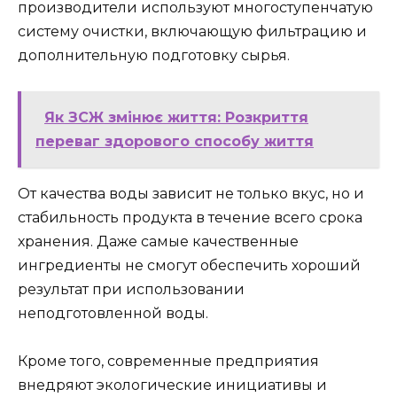
производители используют многоступенчатую
систему очистки, включающую фильтрацию и
дополнительную подготовку сырья.
Як ЗСЖ змінює життя: Розкриття
переваг здорового способу життя
От качества воды зависит не только вкус, но и
стабильность продукта в течение всего срока
хранения. Даже самые качественные
ингредиенты не смогут обеспечить хороший
результат при использовании
неподготовленной воды.
Кроме того, современные предприятия
внедряют экологические инициативы и