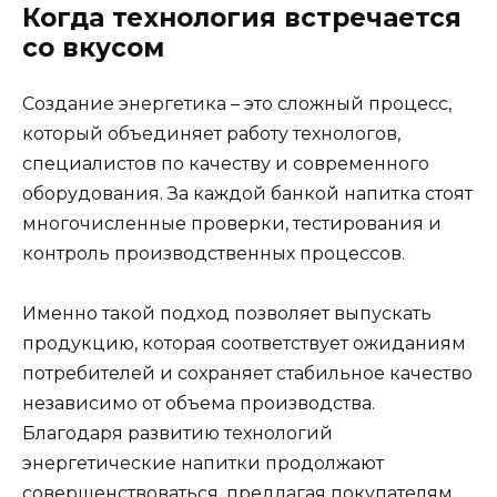
Когда технология встречается
со вкусом
Создание энергетика – это сложный процесс,
который объединяет работу технологов,
специалистов по качеству и современного
оборудования. За каждой банкой напитка стоят
многочисленные проверки, тестирования и
контроль производственных процессов.
Именно такой подход позволяет выпускать
продукцию, которая соответствует ожиданиям
потребителей и сохраняет стабильное качество
независимо от объема производства.
Благодаря развитию технологий
энергетические напитки продолжают
совершенствоваться, предлагая покупателям