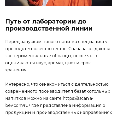
Путь от лаборатории до
производственной линии
Перед запуском нового напитка специалисты
проводят множество тестов. Сначала создаются
экспериментальные образцы, после чего
оцениваются вкус, аромат, цвет и срок
хранения.
Интересно, что ознакомиться с деятельностью
современного производителя безалкогольных
напитков можно на сайте
https://ascania-
bev.com/ru/
, где представлена информация о
продукции и производственных направлениях