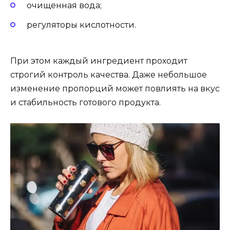
очищенная вода;
регуляторы кислотности.
При этом каждый ингредиент проходит
строгий контроль качества. Даже небольшое
изменение пропорций может повлиять на вкус
и стабильность готового продукта.