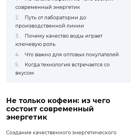
современный энергетик
Путь от лаборатории до
производственной линии
Почему качество воды играет
ключевую роль
Что важно для оптовых покупателей
Когда технология встречается со
вкусом
Не только кофеин: из чего
состоит современный
энергетик
Создание качественного энергетического