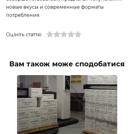
новые вкусы и современные форматы
потребления.
Оцініть статтю
Вам також може сподобатися