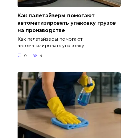
Как палетайзеры помогают
автоматизировать упаковку грузов
на производстве
Как палетайзеры помогают
автоматизировать упаковку
0
4