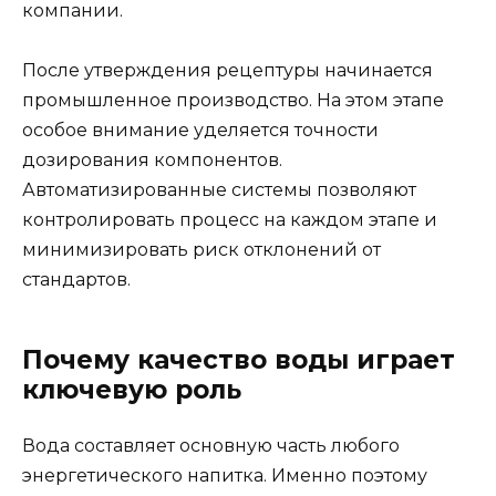
компании.
После утверждения рецептуры начинается
промышленное производство. На этом этапе
особое внимание уделяется точности
дозирования компонентов.
Автоматизированные системы позволяют
контролировать процесс на каждом этапе и
минимизировать риск отклонений от
стандартов.
Почему качество воды играет
ключевую роль
Вода составляет основную часть любого
энергетического напитка. Именно поэтому