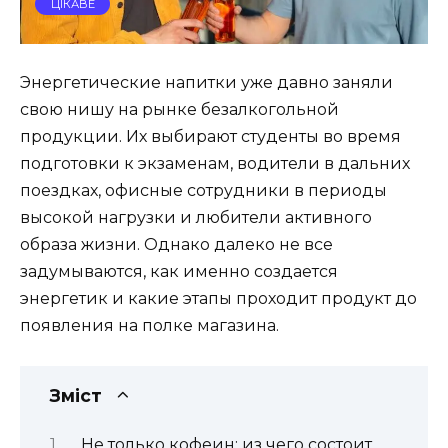
ЦІКАВЕ
Энергетические напитки уже давно заняли
свою нишу на рынке безалкогольной
продукции. Их выбирают студенты во время
подготовки к экзаменам, водители в дальних
поездках, офисные сотрудники в периоды
высокой нагрузки и любители активного
образа жизни. Однако далеко не все
задумываются, как именно создается
энергетик и какие этапы проходит продукт до
появления на полке магазина.
Зміст
Не только кофеин: из чего состоит