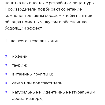
напитка начинается с разработки рецептуры.
Производители подбирают сочетание
компонентов таким образом, чтобы напиток
обладал приятным вкусом и обеспечивал
бодрящий эффект.
Чаще всего в состав входят:
кофеин;
таурин;
витамины группы B;
сахар или подсластители;
натуральные и идентичные натуральным
ароматизаторы;