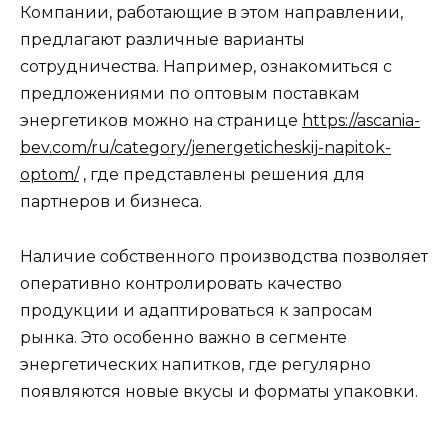
Компании, работающие в этом направлении,
предлагают различные варианты
сотрудничества. Например, ознакомиться с
предложениями по оптовым поставкам
энергетиков можно на странице
https://ascania-
bev.com/ru/category/jenergeticheskij-napitok-
optom/
, где представлены решения для
партнеров и бизнеса.
Наличие собственного производства позволяет
оперативно контролировать качество
продукции и адаптироваться к запросам
рынка. Это особенно важно в сегменте
энергетических напитков, где регулярно
появляются новые вкусы и форматы упаковки.