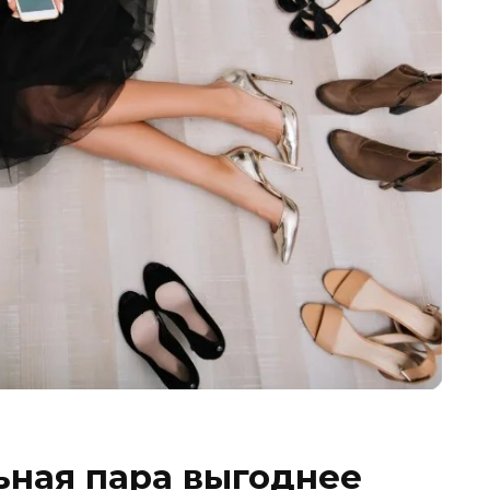
ьная пара выгоднее