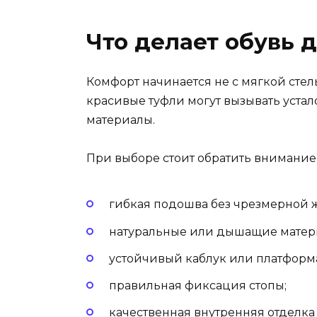
Что делает обувь 
Комфорт начинается не с мягкой стел
красивые туфли могут вызывать устал
материалы.
При выборе стоит обратить внимание
гибкая подошва без чрезмерной ж
натуральные или дышащие матер
устойчивый каблук или платформ
правильная фиксация стопы;
качественная внутренняя отделка 