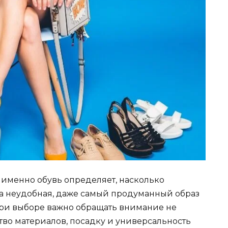
 именно обувь определяет, насколько
а неудобная, даже самый продуманный образ
 при выборе важно обращать внимание не
ство материалов, посадку и универсальность