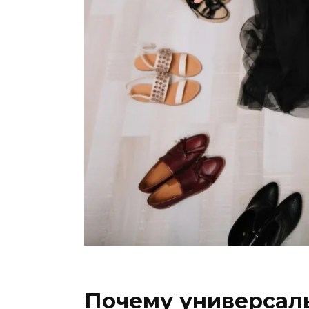
Почему универсал