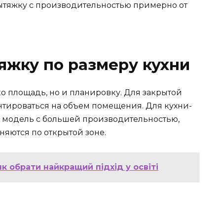
вытяжку с производительностью примерно от
яжку по размеру кухни
о площадь, но и планировку. Для закрытой
нтироваться на объем помещения. Для кухни-
 модель с большей производительностью,
няются по открытой зоне.
к обрати найкращий підхід у освіті