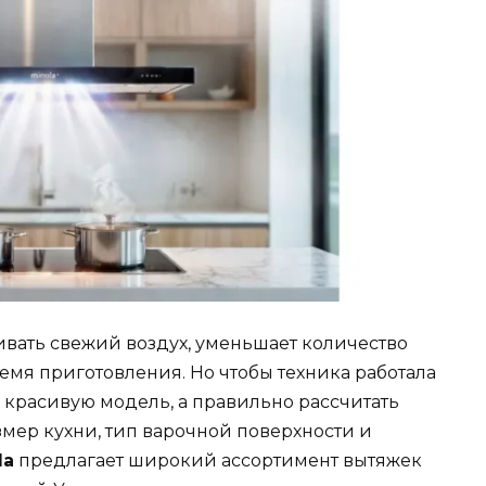
вать свежий воздух, уменьшает количество
ремя приготовления. Но чтобы техника работала
 красивую модель, а правильно рассчитать
мер кухни, тип варочной поверхности и
la
предлагает широкий ассортимент вытяжек