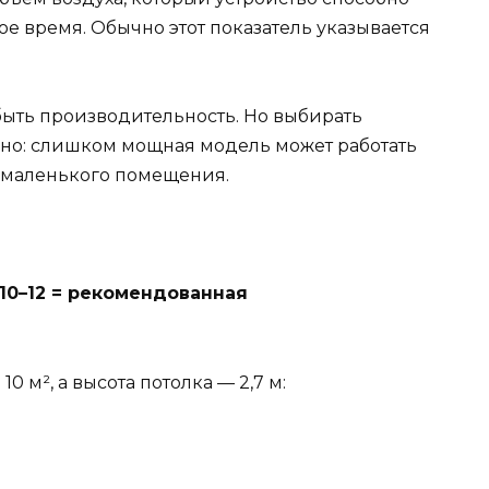
ое время. Обычно этот показатель указывается
быть производительность. Но выбирать
умно: слишком мощная модель может работать
я маленького помещения.
10–12 = рекомендованная
 м², а высота потолка — 2,7 м: