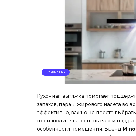
КОРИСНО
Кухонная вытяжка помогает поддержи
запахов, пара и жирового налета во в
эффективно, важно не просто выбрать
производительность вытяжки под раз
особенности помещения. Бренд
Mino