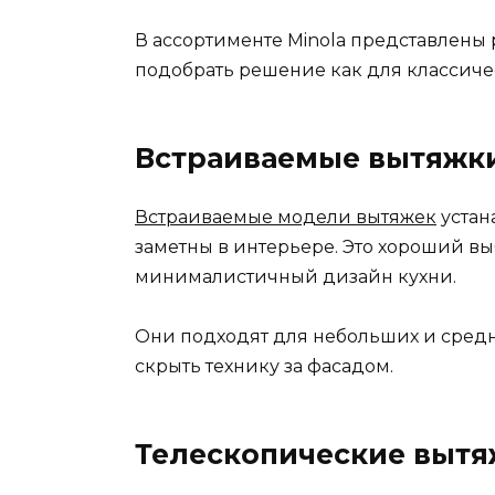
В ассортименте Minola представлены
подобрать решение как для классичес
Встраиваемые вытяжк
Встраиваемые модели вытяжек
устан
заметны в интерьере. Это хороший выб
минималистичный дизайн кухни.
Они подходят для небольших и средн
скрыть технику за фасадом.
Телескопические выт