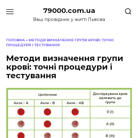
Перейти
79000.com.ua
до
вмісту
Ваш провідник у житті Львова
ГОЛОВНА
»
МЕТОДИ ВИЗНАЧЕННЯ ГРУПИ КРОВІ: ТОЧНІ
ПРОЦЕДУРИ І ТЕСТУВАННЯ
Методи визначення групи
крові: точні процедури і
тестування