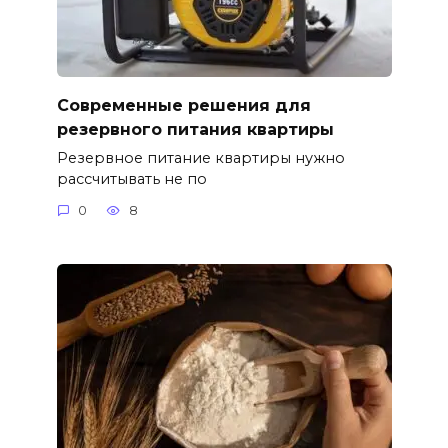
Современные решения для
резервного питания квартиры
Резервное питание квартиры нужно
рассчитывать не по
0
8