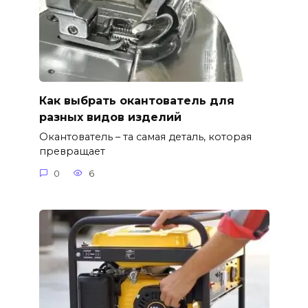
Как выбрать окантователь для
разных видов изделий
Окантователь – та самая деталь, которая
превращает
0
6