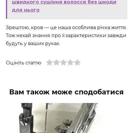
швидкого сушіння волосся без шкоди
для нього
Зрештою, кров — це наша особлива річка життя.
Тож нехай знання про її характеристики завжди
будуть у ваших руках.
Оцініть статтю
Вам також може сподобатися