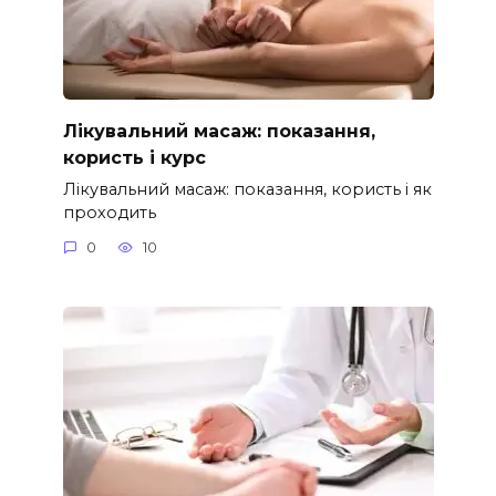
Лікувальний масаж: показання,
користь і курс
Лікувальний масаж: показання, користь і як
проходить
0
10