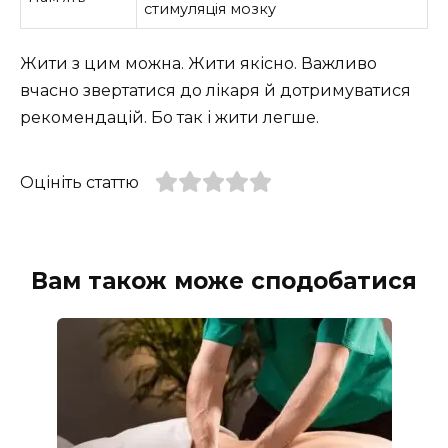
стимуляція мозку
Жити з цим можна. Жити якісно. Важливо
вчасно звертатися до лікаря й дотримуватися
рекомендацій. Бо так і жити легше.
Оцініть статтю
Вам також може сподобатися