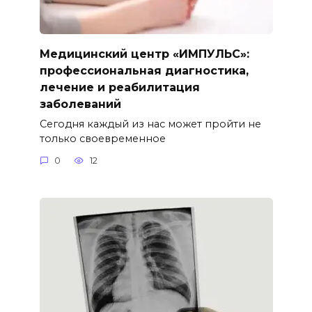
Медицинский центр «ИМПУЛЬС»:
профессиональная диагностика,
лечение и реабилитация
заболеваний
Сегодня каждый из нас может пройти не
только своевременное
0
12