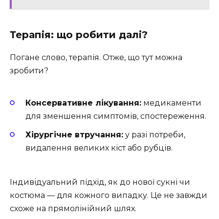
Терапія: що робити далі?
Погане слово, терапія. Отже, що тут можна
зробити?
Консервативне лікування:
медикаменти
для зменшення симптомів, спостереження.
Хірургічне втручання:
у разі потреби,
видалення великих кіст або рубців.
Індивідуальний підхід, як до нової сукні чи
костюма — для кожного випадку. Це не завжди
схоже на прямолінійний шлях.