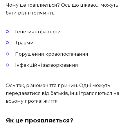
Чому це трапляється? Ось що цікаво… можуть
бути різні причини.
Генетичні фактори
Травми
Порушення кровопостачання
Інфекційні захворювання
Ось так, різноманіття причин. Одні можуть
передаватися від батьків, інші трапляються на
всьому протязі життя.
Як це проявляється?