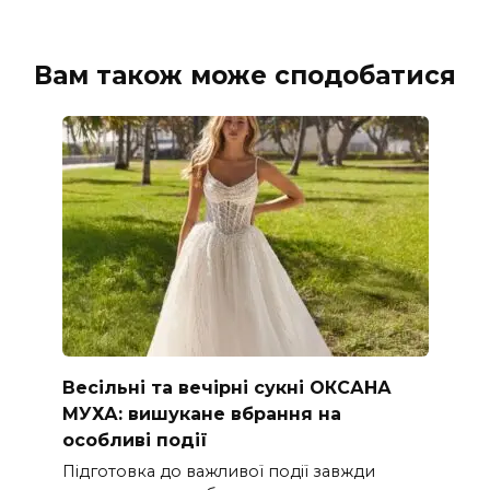
Вам також може сподобатися
Весільні та вечірні сукні ОКСАНА
МУХА: вишукане вбрання на
особливі події
Підготовка до важливої події завжди