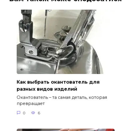
Как выбрать окантователь для
разных видов изделий
Окантователь – та самая деталь, которая
превращает
0
6