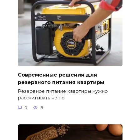
Современные решения для
резервного питания квартиры
Резервное питание квартиры нужно
рассчитывать не по
0
8