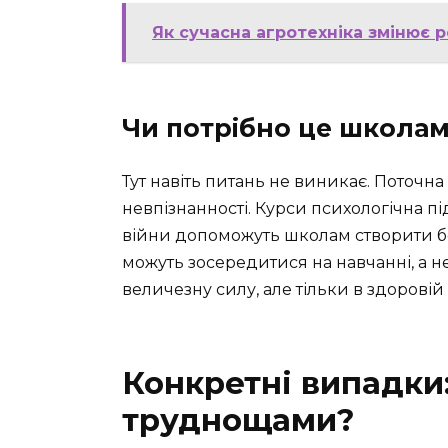
Як сучасна агротехніка змінює 
Чи потрібно це школам
Тут навіть питань не виникає. Поточн
невпізнанності. Курси психологічна п
війни допоможуть школам створити б
можуть зосередитися на навчанні, а не 
величезну силу, але тільки в здоровій
Конкретні випадки:
труднощами?