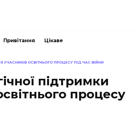
Привітання
Цікаве
Я УЧАСНИКІВ ОСВІТНЬОГО ПРОЦЕСУ ПІД ЧАС ВІЙНИ
гічної підтримки
освітнього процесу