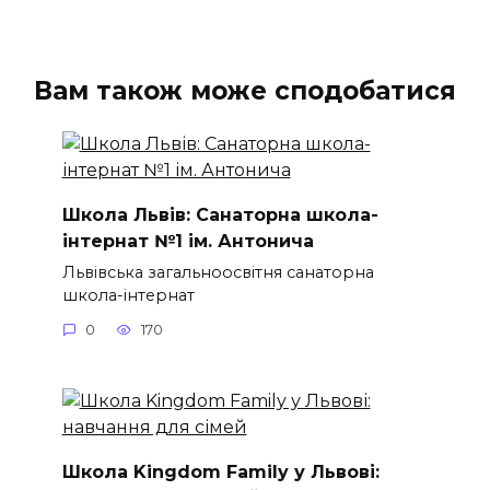
Вам також може сподобатися
Школа Львів: Санаторна школа-
інтернат №1 ім. Антонича
Львівська загальноосвітня санаторна
школа-інтернат
0
170
Школа Kingdom Family у Львові: