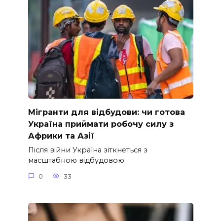
Мігранти для відбудови: чи готова
Україна приймати робочу силу з
Африки та Азії
Після війни Україна зіткнеться з
масштабною відбудовою
0
33