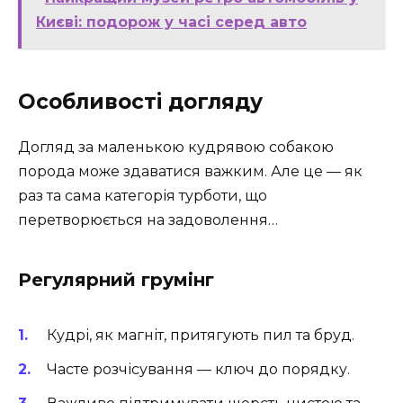
Києві: подорож у часі серед авто
Особливості догляду
Догляд за маленькою кудрявою собакою
порода може здаватися важким. Але це — як
раз та сама категорія турботи, що
перетворюється на задоволення…
Регулярний грумінг
Кудрі, як магніт, притягують пил та бруд.
Часте розчісування — ключ до порядку.