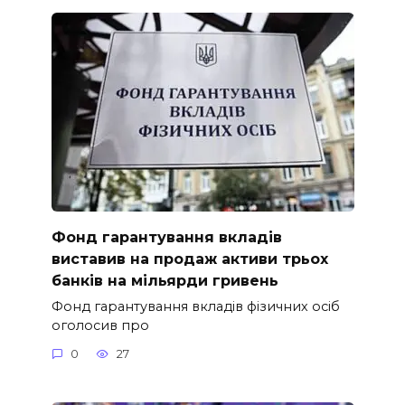
Фонд гарантування вкладів
виставив на продаж активи трьох
банків на мільярди гривень
Фонд гарантування вкладів фізичних осіб
оголосив про
0
27