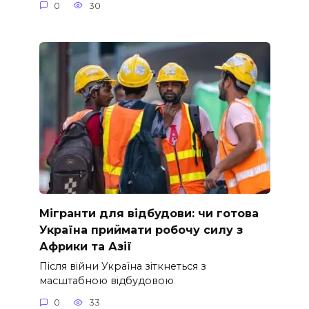
0
30
Мігранти для відбудови: чи готова
Україна приймати робочу силу з
Африки та Азії
Після війни Україна зіткнеться з
масштабною відбудовою
0
33