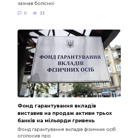
зазнав болісної
0
33
Фонд гарантування вкладів
виставив на продаж активи трьох
банків на мільярди гривень
Фонд гарантування вкладів фізичних осіб
оголосив про