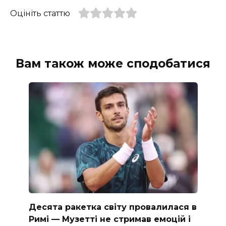
Оцініть статтю
Вам також може сподобатися
Десята ракетка світу провалилася в
Римі — Музетті не стримав емоцій і