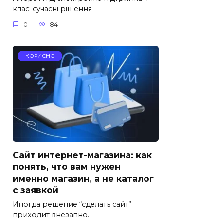
клас: сучасні рішення
0
84
КОРИСНО
Сайт интернет-магазина: как
понять, что вам нужен
именно магазин, а не каталог
с заявкой
Иногда решение “сделать сайт”
приходит внезапно.