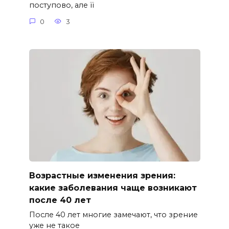
поступово, але її
0
3
Возрастные изменения зрения:
какие заболевания чаще возникают
после 40 лет
После 40 лет многие замечают, что зрение
уже не такое