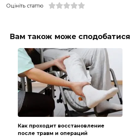
Оцініть статтю
Вам також може сподобатися
Как проходит восстановление
после травм и операций