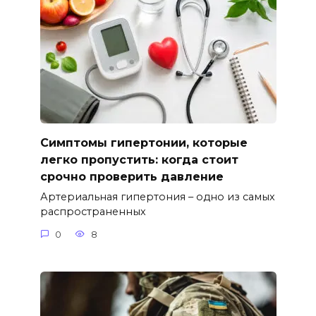
Симптомы гипертонии, которые
легко пропустить: когда стоит
срочно проверить давление
Артериальная гипертония – одно из самых
распространенных
0
8