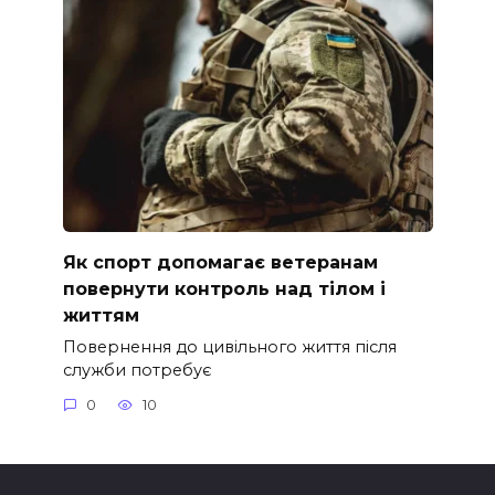
Як спорт допомагає ветеранам
повернути контроль над тілом і
життям
Повернення до цивільного життя після
служби потребує
0
10