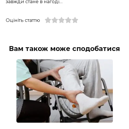
завжди стане в нагоді…
Оцініть статтю
Вам також може сподобатися