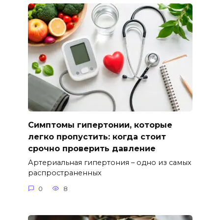
Симптомы гипертонии, которые
легко пропустить: когда стоит
срочно проверить давление
Артериальная гипертония – одно из самых
распространенных
0
8