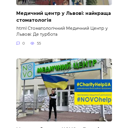
Медичний центр у Львові: найкраща
стоматологія
html Стоматологічний Медичний Центр у
Львові: Де турбота
0
55