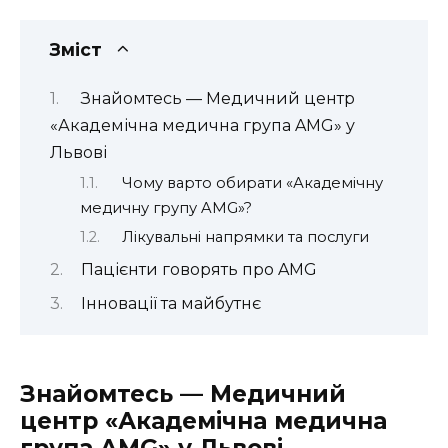
Зміст
Знайомтесь — Медичний центр
«Академічна медична група AMG» у
Львові
Чому варто обирати «Академічну
медичну групу AMG»?
Лікувальні напрямки та послуги
Пацієнти говорять про AMG
Інновації та майбутнє
Знайомтесь — Медичний
центр «Академічна медична