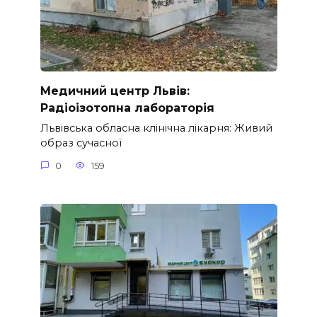
Медичний центр Львів:
Радіоізотопна лабораторія
Львівська обласна клінічна лікарня: Живий
образ сучасної
0
159