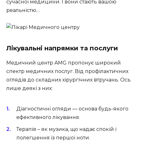
сучасної медицини. І вони стають вашою
реальністю…
Лікувальні напрямки та послуги
Медичний центр AMG пропонує широкий
спектр медичних послуг. Від профілактичних
оглядів до складних хірургічних втручань. Ось
лише деякі з них:
Діагностичні огляди — основа будь-якого
ефективного лікування.
Терапія – як музика, що надає спокій і
полегшення із першої ноти.