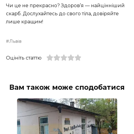
Чи це не прекрасно? Здоров’я — найцінніший
скарб. Дослухайтесь до свого тіла, довіряйте
лише кращим!
Львів
Оцініть статтю
Вам також може сподобатися