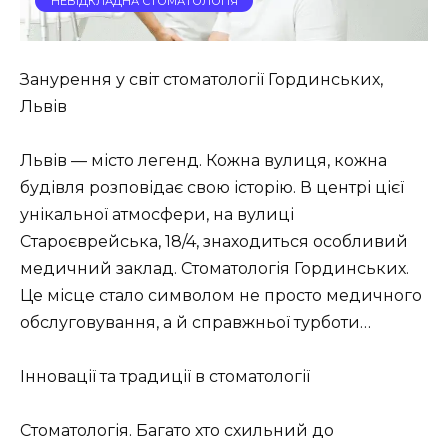
НЕВІДКЛАДНА СТОМАТОЛОГІЯ
Занурення у світ стоматології Гординських,
Львів
Львів — місто легенд. Кожна вулиця, кожна
будівля розповідає свою історію. В центрі цієї
унікальної атмосфери, на вулиці
Староєврейська, 18/4, знаходиться особливий
медичний заклад. Стоматологія Гординських.
Це місце стало символом не просто медичного
обслуговування, а й справжньої турботи…
Інновації та традиції в стоматології
Стоматологія. Багато хто схильний до