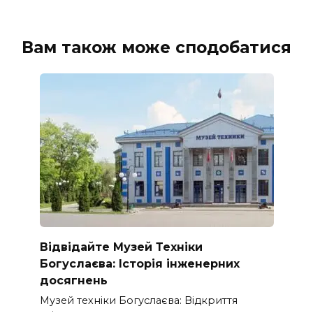
Вам також може сподобатися
Відвідайте Музей Техніки
Богуслаєва: Історія інженерних
досягнень
Музей техніки Богуслаєва: Відкриття