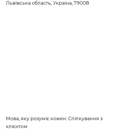
Львівська область, Україна, 79008
Мова, яку розуміє кожен: Спілкування з
клієнтом