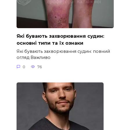
Які бувають захворювання судин:
основні типи та їх ознаки
Які бувають захворювання судин: повний
огляд Важливо
0
76