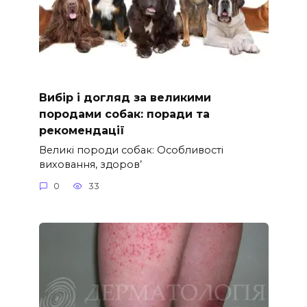
Вибір і догляд за великими
породами собак: поради та
рекомендації
Великі породи собак: Особливості
виховання, здоров’
0
33