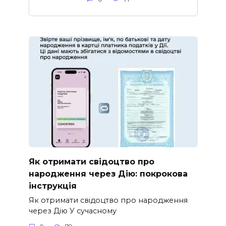
Як отримати свідоцтво про
народження через Дію: покрокова
інструкція
Як отримати свідоцтво про народження
через Дію У сучасному