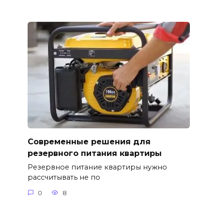
Современные решения для
резервного питания квартиры
Резервное питание квартиры нужно
рассчитывать не по
0
8