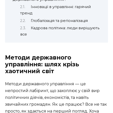
Інновації в управлінні: гарячий
тренд
Глобалізація та регіоналізація
Кадрова політика: люди вирішують
все
Методи державного
управління: шлях крізь
хаотичний світ
Методи державного управління — це
непростий лабіринт, що захоплює у свій вир
політичних діячів, економістів, та навіть
звичайних громадян. Як це працює? Все не так
просто, як здається на перший погляд. Хоча