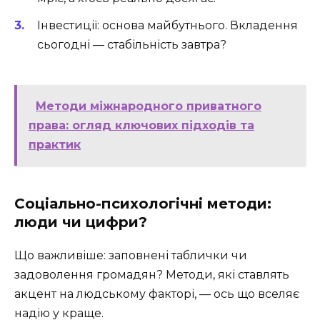
Інвестиції: основа майбутнього. Вкладення
сьогодні — стабільність завтра?
Методи міжнародного приватного
права: огляд ключових підходів та
практик
Соціально-психологічні методи:
люди чи цифри?
Що важливіше: заповнені таблички чи
задоволення громадян? Методи, які ставлять
акцент на людському факторі, — ось що вселяє
надію у краще.