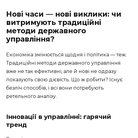
Нові часи — нові виклики: чи
витримують традиційні
методи державного
управління?
Економіка змінюється щодня і політика — теж.
Традиційні методи державного управління
вже не так ефективні, але й нові не одразу
показують свою дієвість. Що ж робити? Існує
безліч способів, і всі вони потребують
ретельного аналізу.
Інновації в управлінні: гарячий
тренд