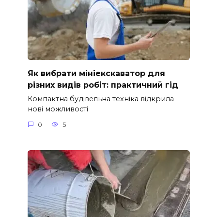
Як вибрати мініекскаватор для
різних видів робіт: практичний гід
Компактна будівельна техніка відкрила
нові можливості
0
5