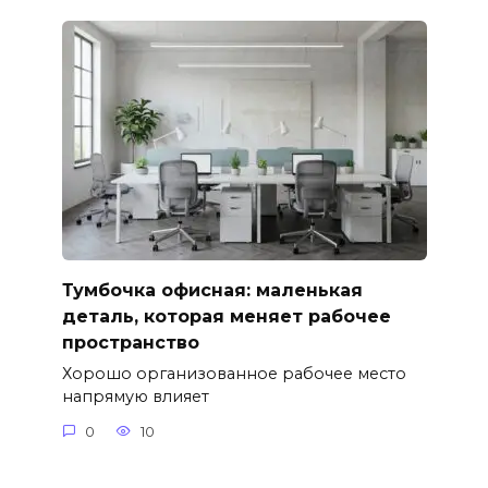
Тумбочка офисная: маленькая
деталь, которая меняет рабочее
пространство
Хорошо организованное рабочее место
напрямую влияет
0
10