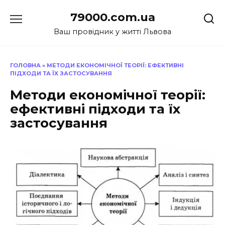
Перейти
79000.com.ua
до
вмісту
Ваш провідник у житті Львова
ГОЛОВНА
»
МЕТОДИ ЕКОНОМІЧНОЇ ТЕОРІЇ: ЕФЕКТИВНІ
ПІДХОДИ ТА ЇХ ЗАСТОСУВАННЯ
Методи економічної теорії:
ефективні підходи та їх
застосування