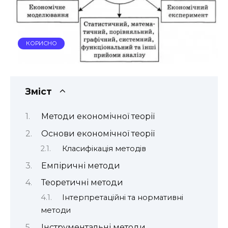
КОРИСНО
Зміст
Методи економічної теорії
Основи економічної теорії
Класифікація методів
Емпіричні методи
Теоретичні методи
Інтерпретаційні та нормативні
методи
Інструментальні методи