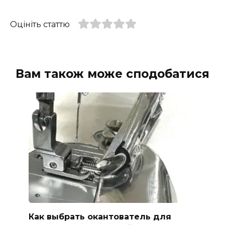
Оцініть статтю
Вам також може сподобатися
Как выбрать окантователь для