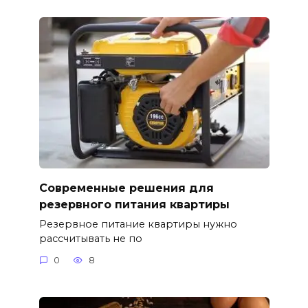
Современные решения для
резервного питания квартиры
Резервное питание квартиры нужно
рассчитывать не по
0
8