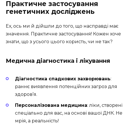
Практичне застосування
генетичних досліджень
Ех, ось ми й дійшли до того, що насправді має
значення. Практичне застосування! Кожен хоче
знати, що з усього цього користь, чи не так?
Медична діагностика і лікування
Діагностика спадкових захворювань
:
раннє виявлення потенційних загроз для
здоров’я.
Персоналізована медицина
: ліки, створені
спеціально для вас, на основі вашої ДНК. Не
мрія, а реальність!