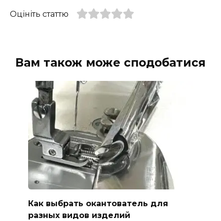
Оцініть статтю
Вам також може сподобатися
Как выбрать окантователь для
разных видов изделий