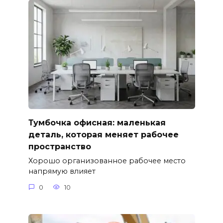
Тумбочка офисная: маленькая
деталь, которая меняет рабочее
пространство
Хорошо организованное рабочее место
напрямую влияет
0
10