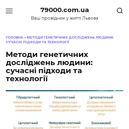
Перейти
79000.com.ua
до
вмісту
Ваш провідник у житті Львова
ГОЛОВНА
»
МЕТОДИ ГЕНЕТИЧНИХ ДОСЛІДЖЕНЬ ЛЮДИНИ:
СУЧАСНІ ПІДХОДИ ТА ТЕХНОЛОГІЇ
Методи генетичних
досліджень людини:
сучасні підходи та
технології