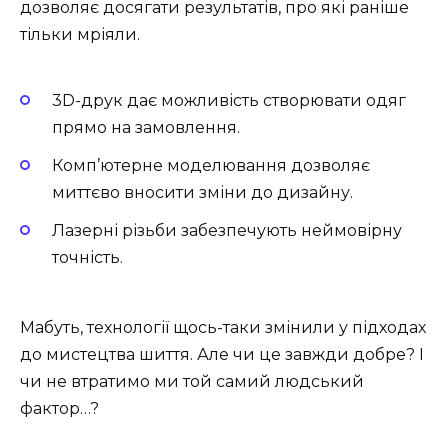
дозволяє досягати результатів, про які раніше
тільки мріяли.
3D-друк дає можливість створювати одяг
прямо на замовлення.
Комп’ютерне моделювання дозволяє
миттєво вносити зміни до дизайну.
Лазерні різьби забезпечують неймовірну
точність.
Мабуть, технології щось-таки змінили у підходах
до мистецтва шиття. Але чи це завжди добре? І
чи не втратимо ми той самий людський
фактор…?