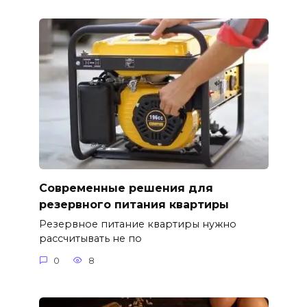
Современные решения для
резервного питания квартиры
Резервное питание квартиры нужно
рассчитывать не по
0
8