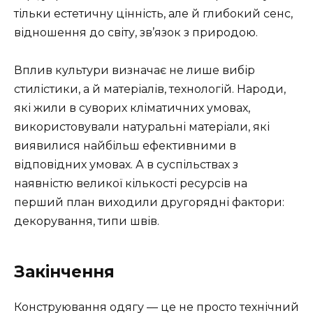
тільки естетичну цінність, але й глибокий сенс,
відношення до світу, зв’язок з природою.
Вплив культури визначає не лише вибір
стилістики, а й матеріалів, технологій. Народи,
які жили в суворих кліматичних умовах,
використовували натуральні матеріали, які
виявилися найбільш ефективними в
відповідних умовах. А в суспільствах з
наявністю великої кількості ресурсів на
перший план виходили другорядні фактори:
декорування, типи швів.
Закінчення
Конструювання одягу — це не просто технічний