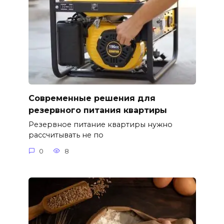
Современные решения для
резервного питания квартиры
Резервное питание квартиры нужно
рассчитывать не по
0
8