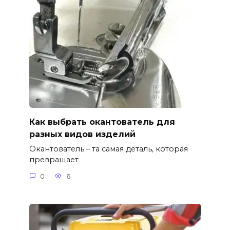
Как выбрать окантователь для
разных видов изделий
Окантователь – та самая деталь, которая
превращает
0
6