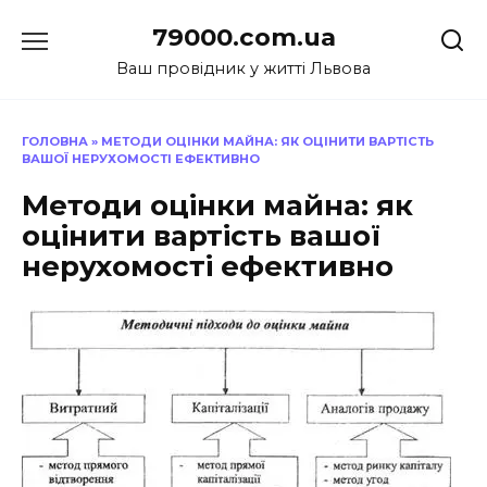
Перейти
79000.com.ua
до
вмісту
Ваш провідник у житті Львова
ГОЛОВНА
»
МЕТОДИ ОЦІНКИ МАЙНА: ЯК ОЦІНИТИ ВАРТІСТЬ
ВАШОЇ НЕРУХОМОСТІ ЕФЕКТИВНО
Методи оцінки майна: як
оцінити вартість вашої
нерухомості ефективно