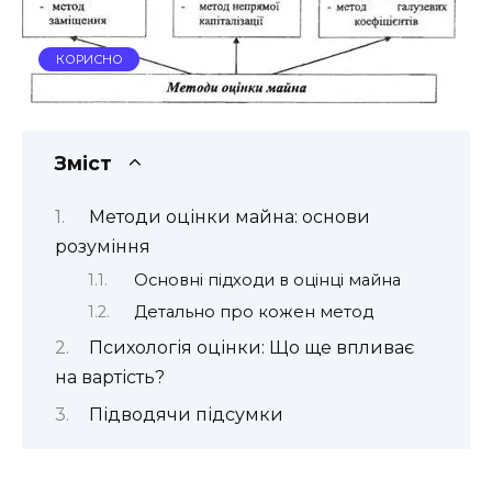
КОРИСНО
Зміст
Методи оцінки майна: основи
розуміння
Основні підходи в оцінці майна
Детально про кожен метод
Психологія оцінки: Що ще впливає
на вартість?
Підводячи підсумки