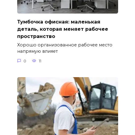
Тумбочка офисная: маленькая
деталь, которая меняет рабочее
пространство
Хорошо организованное рабочее место
напрямую влияет
0
11