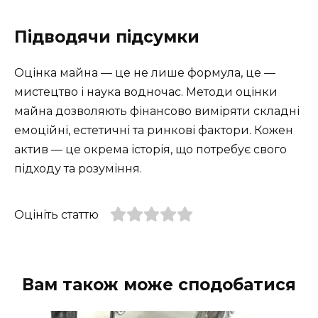
Підводячи підсумки
Оцінка майна — це не лише формула, це —
мистецтво і наука водночас. Методи оцінки
майна дозволяють фінансово виміряти складні
емоційні, естетичні та ринкові фактори. Кожен
актив — це окрема історія, що потребує свого
підходу та розуміння.
Оцініть статтю
Вам також може сподобатися