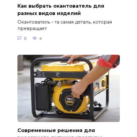
Как выбрать окантователь для
разных видов изделий
Окантователь – та самая деталь, которая
превращает
0
4
Современные решения для