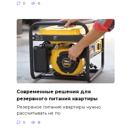
0
6
Современные решения для
резервного питания квартиры
Резервное питание квартиры нужно
рассчитывать не по
0
8