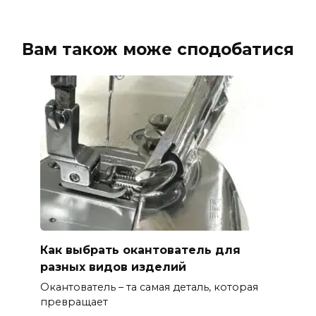
Вам також може сподобатися
Как выбрать окантователь для
разных видов изделий
Окантователь – та самая деталь, которая
превращает