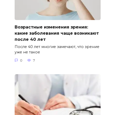
Возрастные изменения зрения:
какие заболевания чаще возникают
после 40 лет
После 40 лет многие замечают, что зрение
уже не такое
0
7