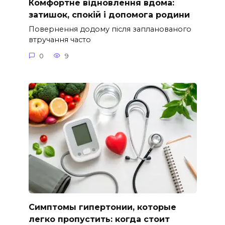
Комфортне відновлення вдома:
затишок, спокій і допомога родини
Повернення додому після запланованого
втручання часто
0
9
Симптомы гипертонии, которые
легко пропустить: когда стоит