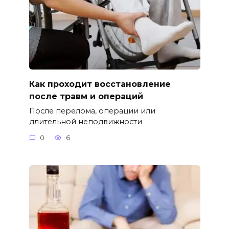
Как проходит восстановление
после травм и операций
После перелома, операции или
длительной неподвижности
0
6