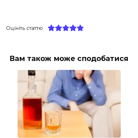
Оцініть статтю
Вам також може сподобатися