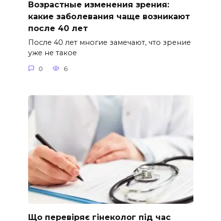
Возрастные изменения зрения:
какие заболевания чаще возникают
после 40 лет
После 40 лет многие замечают, что зрение
уже не такое
0
6
Що перевіряє гінеколог під час