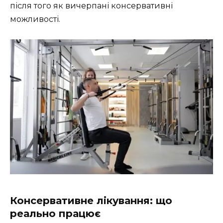
після того як вичерпані консервативні
можливості.
Консервативне лікування: що
реально працює