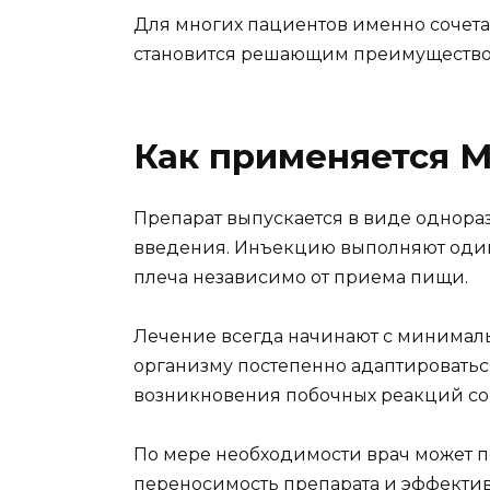
Для многих пациентов именно сочета
становится решающим преимущество
Как применяется 
Препарат выпускается в виде однор
введения. Инъекцию выполняют один 
плеча независимо от приема пищи.
Лечение всегда начинают с минималь
организму постепенно адаптироватьс
возникновения побочных реакций со 
По мере необходимости врач может п
переносимость препарата и эффектив