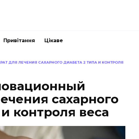
Привітання
Цікаве
Т ДЛЯ ЛЕЧЕНИЯ САХАРНОГО ДИАБЕТА 2 ТИПА И КОНТРОЛЯ
новационный
лечения сахарного
 и контроля веса