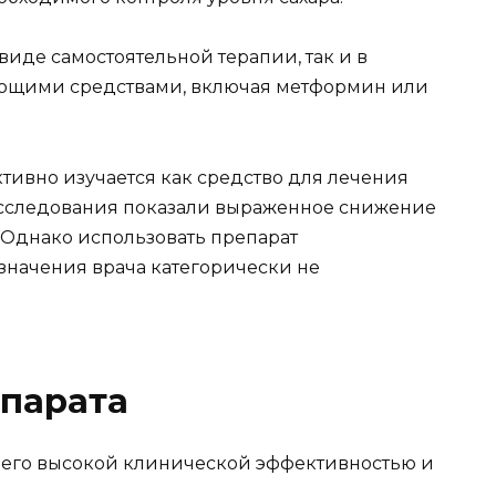
виде самостоятельной терапии, так и в
ющими средствами, включая метформин или
тивно изучается как средство для лечения
сследования показали выраженное снижение
 Однако использовать препарат
значения врача категорически не
парата
 его высокой клинической эффективностью и