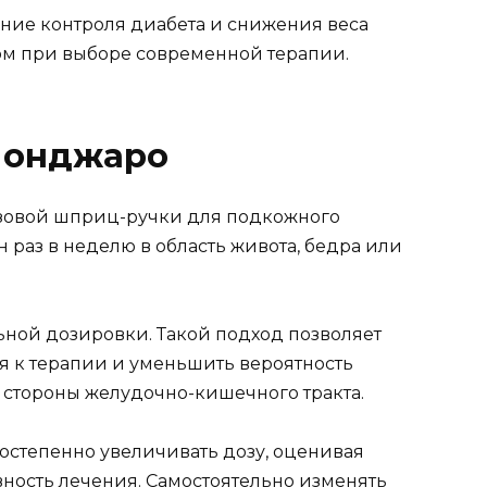
ние контроля диабета и снижения веса
м при выборе современной терапии.
Монджаро
азовой шприц-ручки для подкожного
раз в неделю в область живота, бедра или
ной дозировки. Такой подход позволяет
я к терапии и уменьшить вероятность
стороны желудочно-кишечного тракта.
остепенно увеличивать дозу, оценивая
ность лечения. Самостоятельно изменять