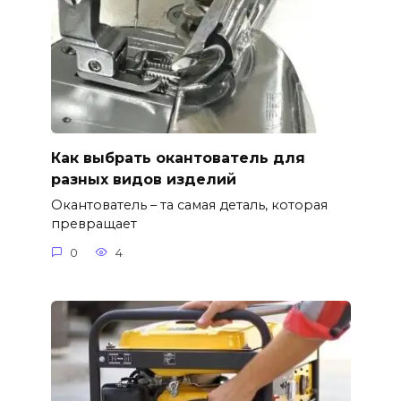
Как выбрать окантователь для
разных видов изделий
Окантователь – та самая деталь, которая
превращает
0
4