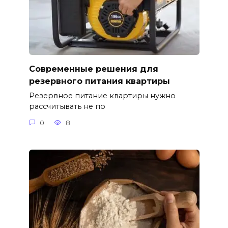
Современные решения для
резервного питания квартиры
Резервное питание квартиры нужно
рассчитывать не по
0
8