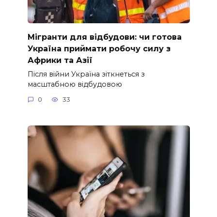
Мігранти для відбудови: чи готова
Україна приймати робочу силу з
Африки та Азії
Після війни Україна зіткнеться з
масштабною відбудовою
0
33