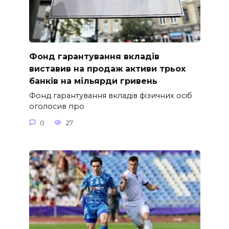
Фонд гарантування вкладів
виставив на продаж активи трьох
банків на мільярди гривень
Фонд гарантування вкладів фізичних осіб
оголосив про
0
27