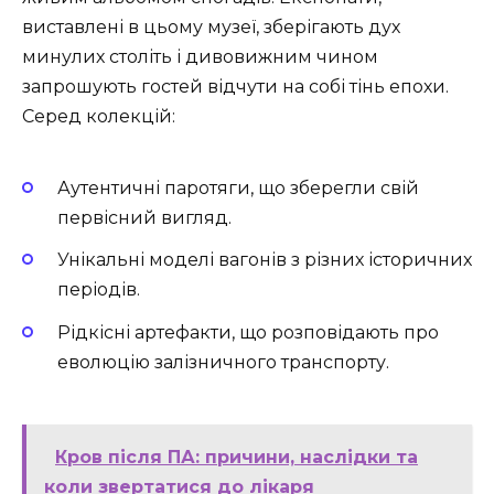
виставлені в цьому музеї, зберігають дух
минулих століть і дивовижним чином
запрошують гостей відчути на собі тінь епохи.
Серед колекцій:
Аутентичні паротяги, що зберегли свій
первісний вигляд.
Унікальні моделі вагонів з різних історичних
періодів.
Рідкісні артефакти, що розповідають про
еволюцію залізничного транспорту.
Кров після ПА: причини, наслідки та
коли звертатися до лікаря