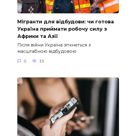
Мігранти для відбудови: чи готова
Україна приймати робочу силу з
Африки та Азії
Після війни Україна зіткнеться з
масштабною відбудовою
0
33