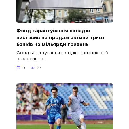
Фонд гарантування вкладів
виставив на продаж активи трьох
банків на мільярди гривень
Фонд гарантування вкладів фізичних осіб
оголосив про
0
27